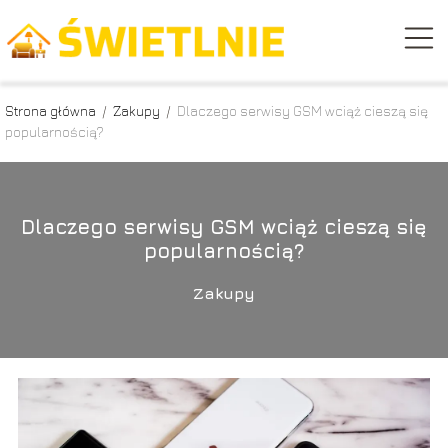
Strona główna
/
Zakupy
/
Dlaczego serwisy GSM wciąż cieszą się
popularnością?
Dlaczego serwisy GSM wciąż cieszą się
popularnością?
Zakupy