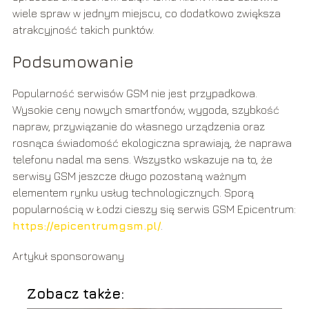
wiele spraw w jednym miejscu, co dodatkowo zwiększa
atrakcyjność takich punktów.
Podsumowanie
Popularność serwisów GSM nie jest przypadkowa.
Wysokie ceny nowych smartfonów, wygoda, szybkość
napraw, przywiązanie do własnego urządzenia oraz
rosnąca świadomość ekologiczna sprawiają, że naprawa
telefonu nadal ma sens. Wszystko wskazuje na to, że
serwisy GSM jeszcze długo pozostaną ważnym
elementem rynku usług technologicznych. Sporą
popularnością w Łodzi cieszy się serwis GSM Epicentrum:
https://epicentrumgsm.pl/
.
Artykuł sponsorowany
Zobacz także: