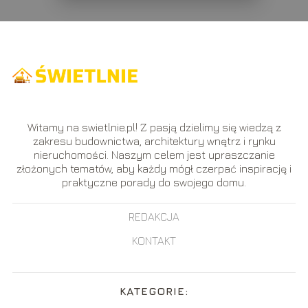
Witamy na swietlnie.pl! Z pasją dzielimy się wiedzą z
zakresu budownictwa, architektury wnętrz i rynku
nieruchomości. Naszym celem jest upraszczanie
złożonych tematów, aby każdy mógł czerpać inspirację i
praktyczne porady do swojego domu.
REDAKCJA
KONTAKT
KATEGORIE: